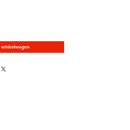
n winkelwagen